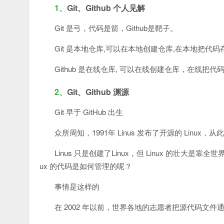
1、
Git、Github 个人见解
Git 是弓，代码是箭，Github是靶子。
Git 是本地仓库,可以在本地创建仓库,在本地把代
Github 是在线仓库, 可以在线创建仓库，在线把
2、
Git、Github 渊源
Git 早于 GitHub 出生
众所周知，1991年 Linus 发布了开源的 Linux
Linus 只是创建了Linux，但 Linux 的壮大是
ux 的代码是如何管理的呢？
事情是这样的
在 2002 年以前，世界各地的志愿者把源代码文件通过 D