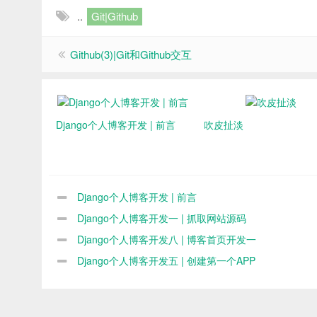
..
Git|Github
Github(3)|Git和Github交互
Django个人博客开发 | 前言
吹皮扯淡
Django个人博客开发 | 前言
Django个人博客开发一 | 抓取网站源码
Django个人博客开发八 | 博客首页开发一
Django个人博客开发五 | 创建第一个APP