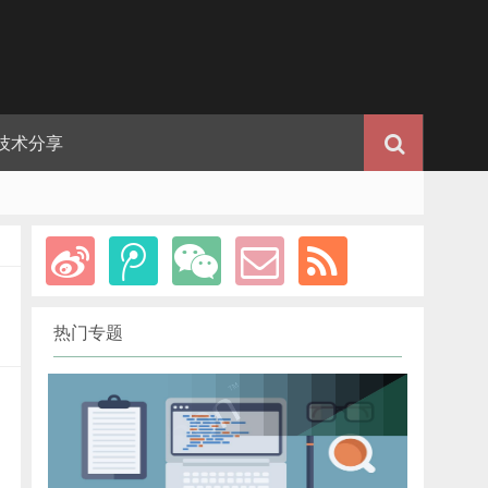
技术分享
热门专题