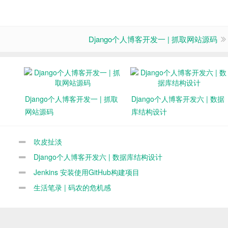
Django个人博客开发一 | 抓取网站源码
Django个人博客开发一 | 抓取
Django个人博客开发六 | 数据
网站源码
库结构设计
吹皮扯淡
Django个人博客开发六 | 数据库结构设计
Jenkins 安装使用GitHub构建项目
生活笔录 | 码农的危机感