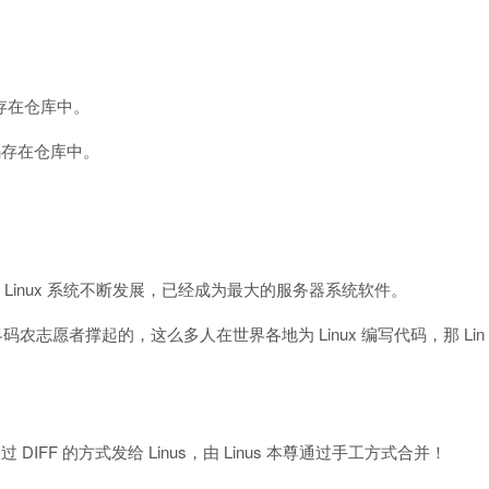
码存在仓库中。
代码存在仓库中。
，从此 Linux 系统不断发展，已经成为最大的服务器系统软件。
靠全世界码农志愿者撑起的，这么多人在世界各地为 Linux 编写代码，那 Lin
IFF 的方式发给 Linus，由 Linus 本尊通过手工方式合并！