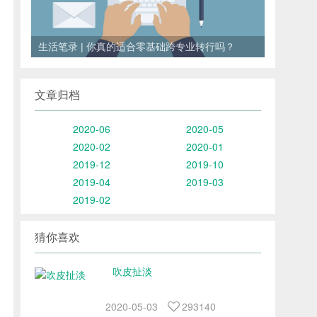
<
>
Django个人博客开发 | 前言
文章归档
2020-06
2020-05
2020-02
2020-01
2019-12
2019-10
2019-04
2019-03
2019-02
猜你喜欢
吹皮扯淡
2020-05-03
293140