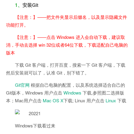
1、
安装Git
【注意：】——把文件夹显示后缀名，以及显示隐藏文件
功能打开。
【注意：】——点击 Windows 进入会自动下载，建议取
消，手动去选择 win 32位或者64位下载，下载适配自己电脑的
版本
下载 Git 客户端，打开百度，搜索一下 Git 客户端，下载
然后安装就可以了，认准 Git，别下错了。
Git官网
根据自己电脑的配置，以及系统选择适合自己的
Git版本，Windows 用户点击
Windows
下载,参照图二选择版
本；Mac用户点击
Mac OS X
下载; Linux 用户点击
Linux
下载
Windows下载看过来