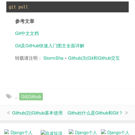
参考文章
Git中文文档
Git及GitHub快速入门图文全面详解
转载请注明：
StormSha
»
Github(3)|Git和Github交互
..
Git|Github
Github(2)|Github基本使用
Github|什么是Github和Git？