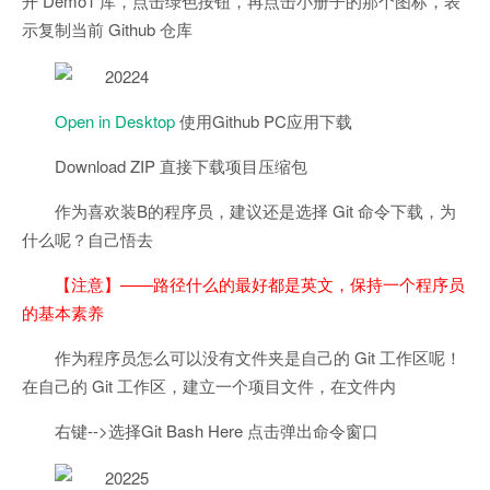
开 Demo1 库，点击绿色按钮，再点击小册子的那个图标，表
示复制当前 Github 仓库
Open in Desktop
使用Github PC应用下载
Download ZIP 直接下载项目压缩包
作为喜欢装B的程序员，建议还是选择 Git 命令下载，为
什么呢？自己悟去
【注意】——路径什么的最好都是英文，保持一个程序员
的基本素养
作为程序员怎么可以没有文件夹是自己的 Git 工作区呢！
在自己的 Git 工作区，建立一个项目文件，在文件内
右键-->选择Git Bash Here 点击弹出命令窗口