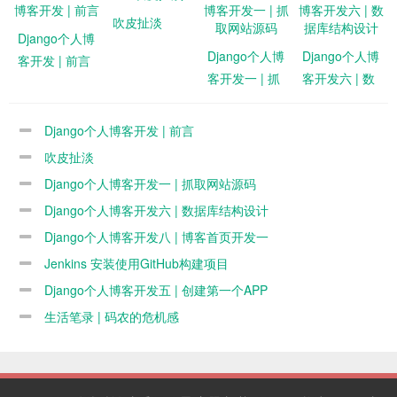
吹皮扯淡
Django个人博
Django个人博
Django个人博
客开发 | 前言
客开发一 | 抓
客开发六 | 数
取网站源码
据库结构设计
Django个人博客开发 | 前言
吹皮扯淡
Django个人博客开发一 | 抓取网站源码
Django个人博客开发六 | 数据库结构设计
Django个人博客开发八 | 博客首页开发一
Jenkins 安装使用GitHub构建项目
Django个人博客开发五 | 创建第一个APP
生活笔录 | 码农的危机感