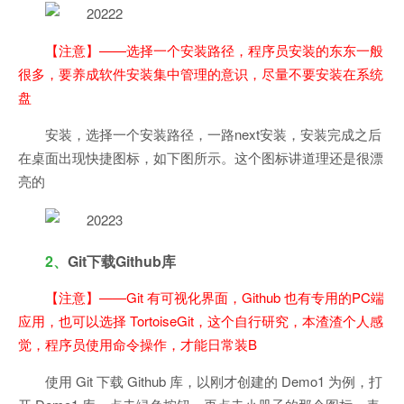
【注意】——选择一个安装路径，程序员安装的东东一般
很多，要养成软件安装集中管理的意识，尽量不要安装在系统
盘
安装，选择一个安装路径，一路next安装，安装完成之后
在桌面出现快捷图标，如下图所示。这个图标讲道理还是很漂
亮的
2、
Git下载Github库
【注意】——Git 有可视化界面，Github 也有专用的PC端
应用，也可以选择 TortoiseGit，这个自行研究，本渣渣个人感
觉，程序员使用命令操作，才能日常装B
使用 Git 下载 Github 库，以刚才创建的 Demo1 为例，打