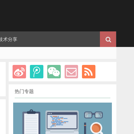
技术分享
热门专题