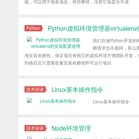
能，可以用于很多场合。有些事情，没有它就是办不成
Python虚拟环境管理器virtual
Python
我们在做Python开
赖需求也不相同，那么
地安装依赖包，保证项目有独立的虚拟环境方便团队开发，当项目提交
到项目后只需要批量安装依赖包即可运行项目
Linux基本操作指令
技术杂谈
Linux基本操作指令
Node环境管理
技术杂谈