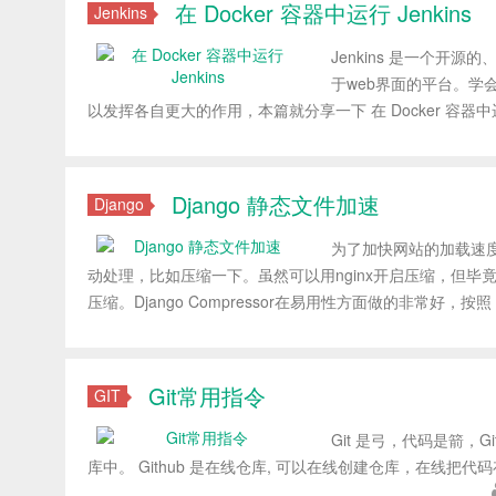
在 Docker 容器中运行 Jenkins
Jenkins
Jenkins 是一个
于web界面的平台。学会 J
以发挥各自更大的作用，本篇就分享一下 在 Docker 容器中运行
Django 静态文件加速
Django
为了加快网站的加载速度，
动处理，比如压缩一下。虽然可以用nginx开启压缩，但毕竟合并文件
压缩。Django Compressor在易用性方面做的非常好，
Git常用指令
GIT
Git 是弓，代码是箭，G
库中。 Github 是在线仓库, 可以在线创建仓库，在线把代