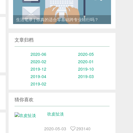
<
>
生活笔录 | 你真的适合零基础跨专业转行吗？
文章归档
2020-06
2020-05
2020-02
2020-01
2019-12
2019-10
2019-04
2019-03
2019-02
猜你喜欢
吹皮扯淡
2020-05-03
293140