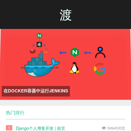
渡
在DOCKER容器中运行JENKINS
热门排行
1
Django个人博客开发 | 前言
56945浏览